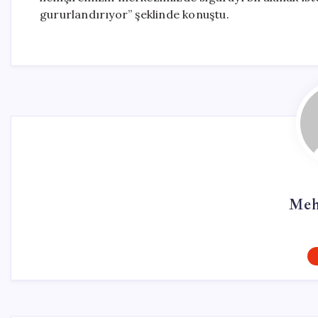
gururlandırıyor” şeklinde konuştu.
Meh