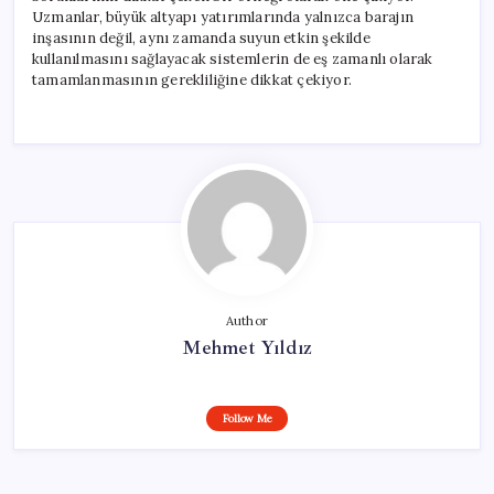
Uzmanlar, büyük altyapı yatırımlarında yalnızca barajın
inşasının değil, aynı zamanda suyun etkin şekilde
kullanılmasını sağlayacak sistemlerin de eş zamanlı olarak
tamamlanmasının gerekliliğine dikkat çekiyor.
Author
Mehmet Yıldız
Follow Me