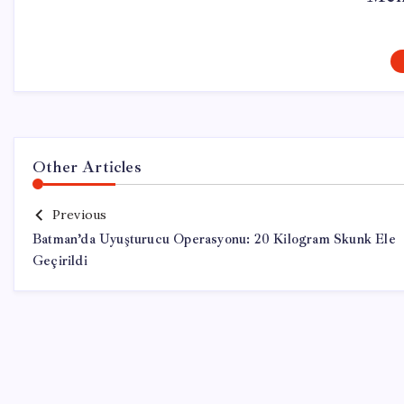
Other Articles
Previous
Batman’da Uyuşturucu Operasyonu: 20 Kilogram Skunk Ele
Geçirildi