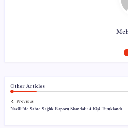
Meh
Other Articles
Previous
Nazilli’de Sahte Sağlık Raporu Skandalı: 4 Kişi Tutuklandı