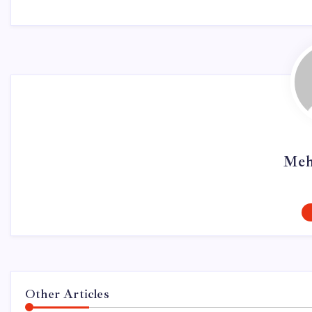
Meh
Other Articles