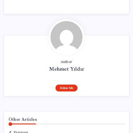
Author
Mehmet Yıldız
Follow Me
Other Articles
Previous