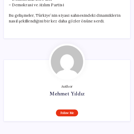
– Demokrasi ve Atılım Partisi
Bu gelişmeler, Türkiye’nin siyasi sahnesindeki dinamiklerin
nasıl şekillendiğini bir kez daha gözler önüne serdi.
Author
Mehmet Yıldız
Follow Me