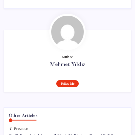
Author
Mehmet Yıldız
Follow Me
Other Articles
Previous