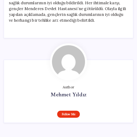
sağlık durumlarının iyi olduğu bildirildi. Her ihtimale karşı,
gençler Menderes Devlet Hastanesi’ne götürüldü. Olayla ilgili
yapılan açıklamada, gençlerin sağlık durumlarının iyi olduğu
ve herhangi bir tehlike arz etmediği belirtildi.
Author
Mehmet Yıldız
Follow Me