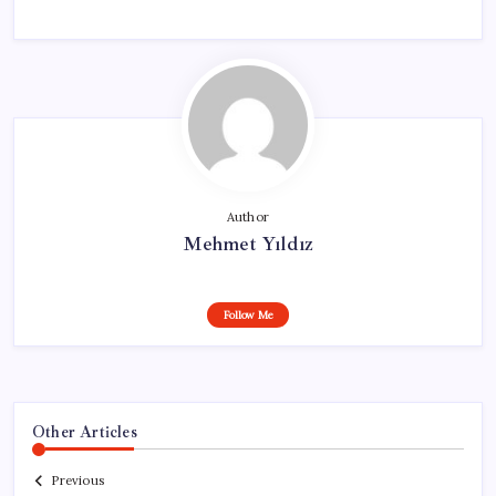
Author
Mehmet Yıldız
Follow Me
Other Articles
Previous