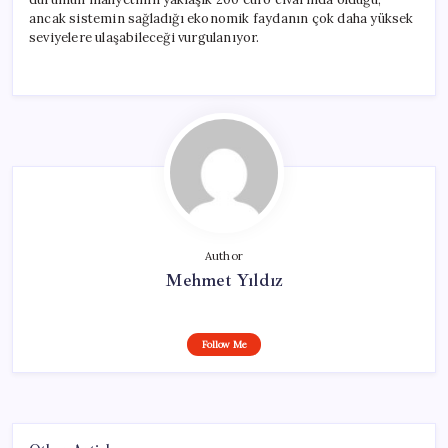
ancak sistemin sağladığı ekonomik faydanın çok daha yüksek
seviyelere ulaşabileceği vurgulanıyor.
Author
Mehmet Yıldız
Follow Me