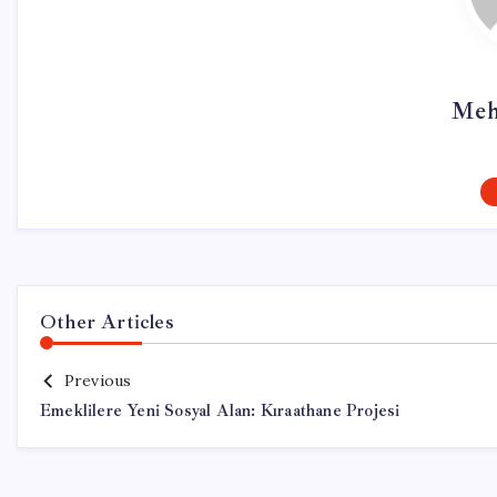
Meh
Other Articles
Previous
Emeklilere Yeni Sosyal Alan: Kıraathane Projesi