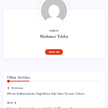
Author
Mehmet Yıldız
Follow Me
Other Articles
Previous
iPhone Kullanıcılarına Engellenen Kişi Sınırı Uyarısı Geliyor
Next