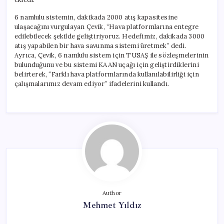
6 namlulu sistemin, dakikada 2000 atış kapasitesine
ulaşacağını vurgulayan Çevik, “Hava platformlarına entegre
edilebilecek şekilde geliştiriyoruz. Hedefimiz, dakikada 3000
atış yapabilen bir hava savunma sistemi üretmek” dedi.
Ayrıca, Çevik, 6 namlulu sistem için TUSAŞ ile sözleşmelerinin
bulunduğunu ve bu sistemi KAAN uçağı için geliştirdiklerini
belirterek, “Farklı hava platformlarında kullanılabilirliği için
çalışmalarımız devam ediyor” ifadelerini kullandı.
Author
Mehmet Yıldız