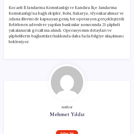
Kocaeli İl Jandarma Komutanlığı ve Kandıra İlçe Jandarma
Komutanlığı’na bağlı ekipler, Bolu, Sakarya, Afyonkarahisar ve
Adana illerini de kapsayan geniş bir operasyon gerçekleştirdi.
Belirlenen adreslere yapılan baskınlar sonucunda 21 şüpheli
yakalanarak gözaltına alındı. Operasyonun detayları ve
şüphelilerin bağlantıları hakkında daha fazla bilgiye ulaşılması
bekleniyor.
Author
Mehmet Yıldız
Follow Me