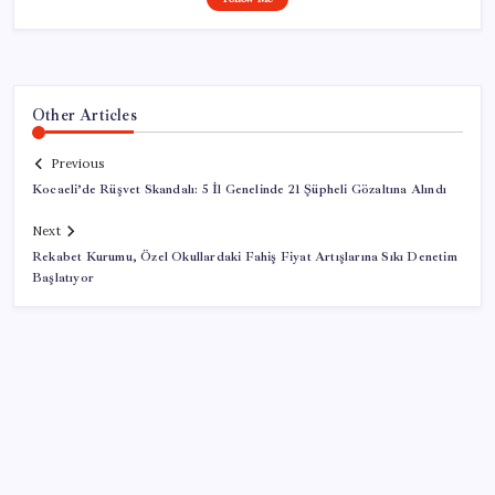
Other Articles
Previous
Kocaeli’de Rüşvet Skandalı: 5 İl Genelinde 21 Şüpheli Gözaltına Alındı
Next
Rekabet Kurumu, Özel Okullardaki Fahiş Fiyat Artışlarına Sıkı Denetim
Başlatıyor