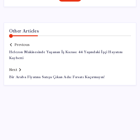
Other Articles
Previous
Helezon Makinesinde Yaşanan İş Kazası: 44 Yaşındaki İşçi Hayatını
Kaybetti
Next
Bir Araba Fiyatına Satışa Çıkan Ada: Fırsatı Kaçırmayın!