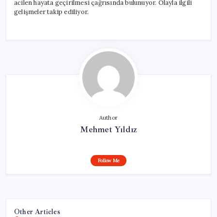
acilen hayata geçirilmesi çağrısında bulunuyor. Olayla ilgili
gelişmeler takip ediliyor.
Author
Mehmet Yıldız
Follow Me
Other Articles