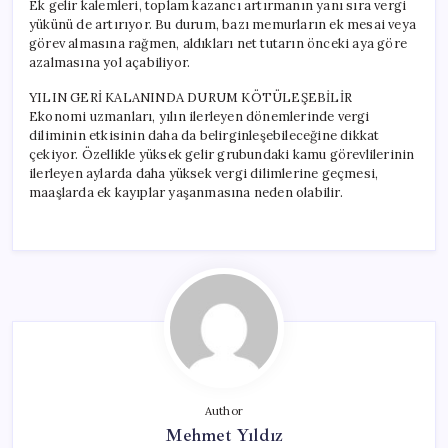
Ek gelir kalemleri, toplam kazancı artırmanın yanı sıra vergi
yükünü de artırıyor. Bu durum, bazı memurların ek mesai veya
görev almasına rağmen, aldıkları net tutarın önceki aya göre
azalmasına yol açabiliyor.
YILIN GERİ KALANINDA DURUM KÖTÜLEŞEBİLİR
Ekonomi uzmanları, yılın ilerleyen dönemlerinde vergi
diliminin etkisinin daha da belirginleşebileceğine dikkat
çekiyor. Özellikle yüksek gelir grubundaki kamu görevlilerinin
ilerleyen aylarda daha yüksek vergi dilimlerine geçmesi,
maaşlarda ek kayıplar yaşanmasına neden olabilir.
Author
Mehmet Yıldız