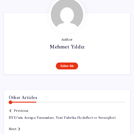
Author
Mehmet Yıldız
Follow Me
Other Articles
Previous
BYD’nin Avrupa Yatırımları: Yeni Fabrika Hedefleri ve Stratejileri
Next