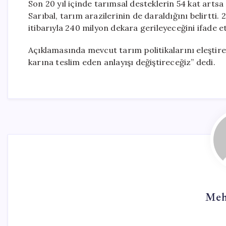
Son 20 yıl içinde tarımsal desteklerin 54 kat artsa 
Sarıbal, tarım arazilerinin de daraldığını belirtti. 
itibarıyla 240 milyon dekara gerileyeceğini ifade et
Açıklamasında mevcut tarım politikalarını eleştiren 
karına teslim eden anlayışı değiştireceğiz” dedi.
Meh