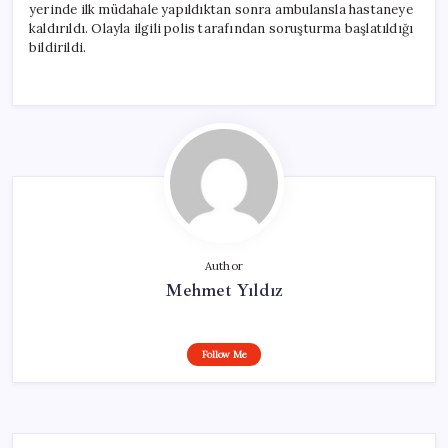
yerinde ilk müdahale yapıldıktan sonra ambulansla hastaneye
kaldırıldı. Olayla ilgili polis tarafından soruşturma başlatıldığı
bildirildi.
Author
Mehmet Yıldız
Follow Me