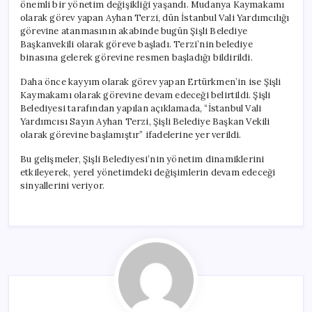
önemli bir yönetim değişikliği yaşandı. Mudanya Kaymakamı
olarak görev yapan Ayhan Terzi, dün İstanbul Vali Yardımcılığı
görevine atanmasının akabinde bugün Şişli Belediye
Başkanvekili olarak göreve başladı. Terzi’nin belediye
binasına gelerek görevine resmen başladığı bildirildi.
Daha önce kayyım olarak görev yapan Ertürkmen’in ise Şişli
Kaymakamı olarak görevine devam edeceği belirtildi. Şişli
Belediyesi tarafından yapılan açıklamada, “İstanbul Vali
Yardımcısı Sayın Ayhan Terzi, Şişli Belediye Başkan Vekili
olarak görevine başlamıştır” ifadelerine yer verildi.
Bu gelişmeler, Şişli Belediyesi’nin yönetim dinamiklerini
etkileyerek, yerel yönetimdeki değişimlerin devam edeceği
sinyallerini veriyor.