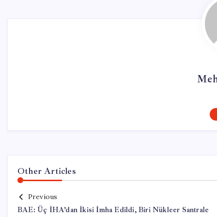
Meh
Other Articles
Previous
BAE: Üç İHA’dan İkisi İmha Edildi, Biri Nükleer Santrale