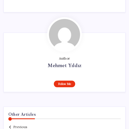
Author
Mehmet Yıldız
Follow Me
Other Articles
Previous