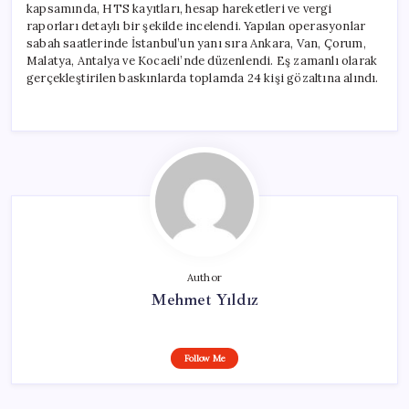
kapsamında, HTS kayıtları, hesap hareketleri ve vergi
raporları detaylı bir şekilde incelendi. Yapılan operasyonlar
sabah saatlerinde İstanbul’un yanı sıra Ankara, Van, Çorum,
Malatya, Antalya ve Kocaeli’nde düzenlendi. Eş zamanlı olarak
gerçekleştirilen baskınlarda toplamda 24 kişi gözaltına alındı.
Author
Mehmet Yıldız
Follow Me