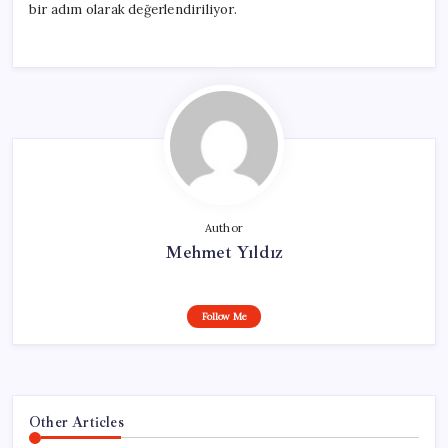
bir adım olarak değerlendiriliyor.
Author
Mehmet Yıldız
Follow Me
Other Articles