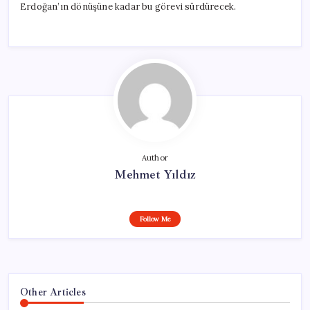
Erdoğan’ın dönüşüne kadar bu görevi sürdürecek.
Author
Mehmet Yıldız
Follow Me
Other Articles