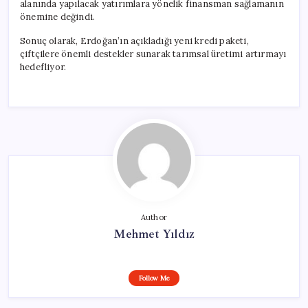
alanında yapılacak yatırımlara yönelik finansman sağlamanın
önemine değindi.
Sonuç olarak, Erdoğan’ın açıkladığı yeni kredi paketi,
çiftçilere önemli destekler sunarak tarımsal üretimi artırmayı
hedefliyor.
Author
Mehmet Yıldız
Follow Me