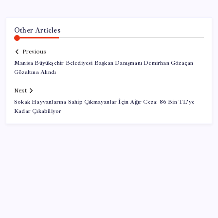
Other Articles
Previous
Manisa Büyükşehir Belediyesi Başkan Danışmanı Demirhan Gözaçan
Gözaltına Alındı
Next
Sokak Hayvanlarına Sahip Çıkmayanlar İçin Ağır Ceza: 86 Bin TL’ye
Kadar Çıkabiliyor