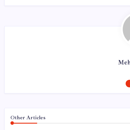
Meh
Other Articles