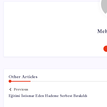
Meh
Other Articles
Previous
Eğitimi İstismar Eden Hademe Serbest Bırakıldı